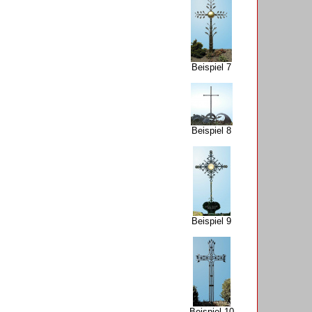
Beispiel 7
Beispiel 8
Beispiel 9
Beispiel 10