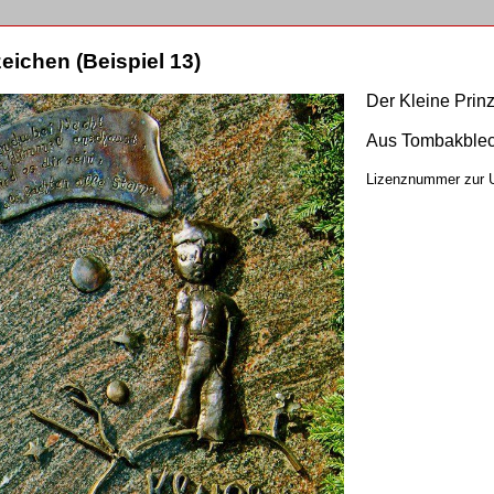
eichen (Beispiel 13)
Der Kleine Prin
Aus Tombakblech
Lizenznummer zur 