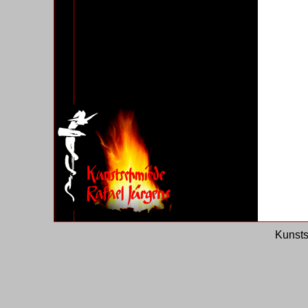
Kunsts