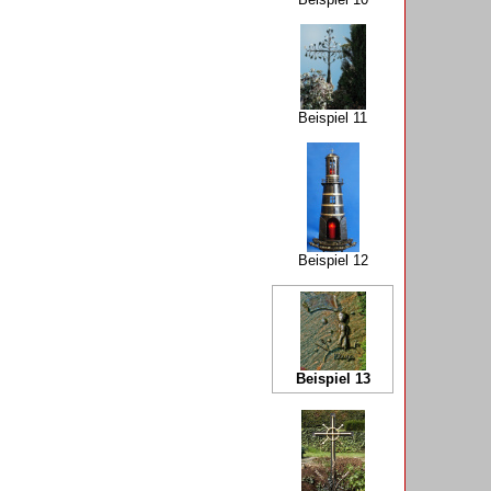
Beispiel 11
Beispiel 12
Beispiel 13