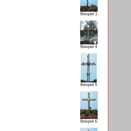
Beispiel 3
Beispiel 4
Beispiel 5
Beispiel 6