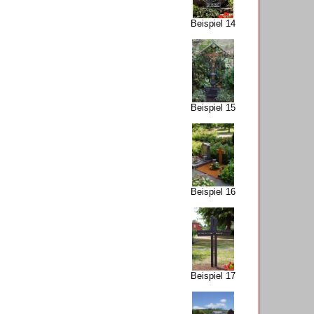
Beispiel 14
Beispiel 15
Beispiel 16
Beispiel 17