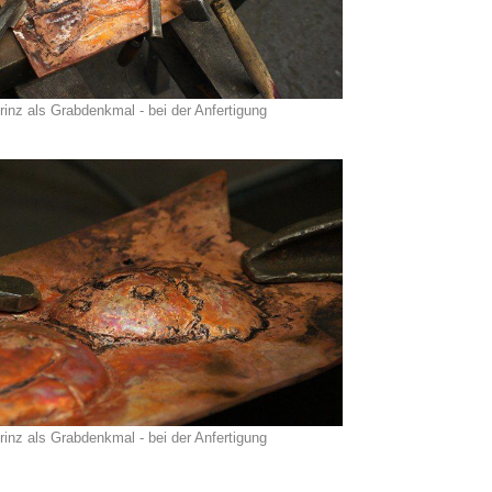
rinz als Grabdenkmal - bei der Anfertigung
rinz als Grabdenkmal - bei der Anfertigung