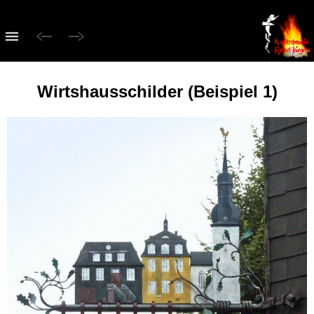
Wirtshausschilder (Beispiel 1)