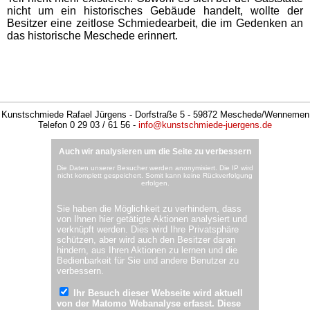
nicht um ein historisches Gebäude handelt, wollte der
Besitzer eine zeitlose Schmiedearbeit, die im Gedenken an
das historische Meschede erinnert.
Kunstschmiede Rafael Jürgens - Dorfstraße 5 - 59872 Meschede/Wennemen
Telefon 0 29 03 / 61 56 -
info@kunstschmiede-juergens.de
Auch wir analysieren um die Seite zu verbessern
Die Daten unserer Besucher werden anonymisiert. Die IP wird
nicht komplett gespeichert. Somit kann keine Rückverfolgung
erfolgen.