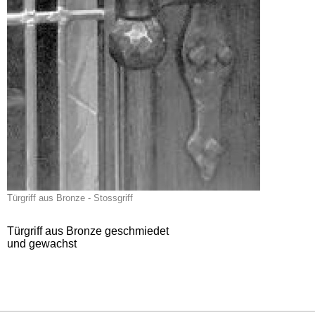
Türgriff aus Bronze - Stossgriff
Türgriff aus Bronze geschmiedet
und gewachst