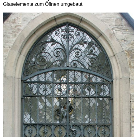
Glaselemente zum Öffnen umgebaut.