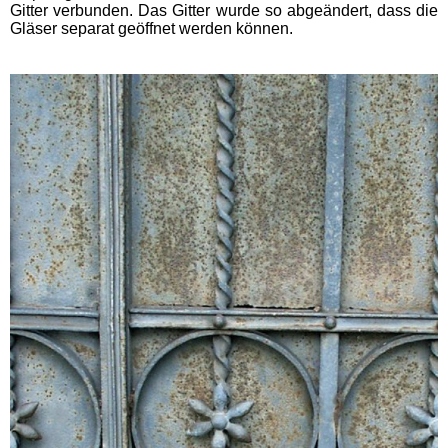
Gitter verbunden. Das Gitter wurde so abgeändert, dass die
Gläser separat geöffnet werden können.