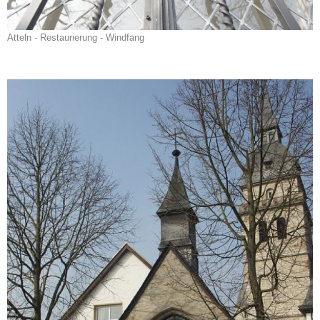
Atteln - Restaurierung - Windfang