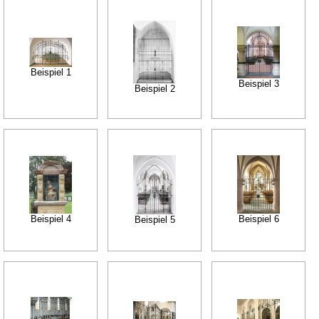
Beispiel 1
Beispiel 3
Beispiel 2
Beispiel 4
Beispiel 6
Beispiel 5