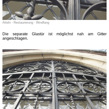
Atteln - Restaurierung - Windfang
Die separate Glastür ist möglichst nah am Gitter
angeschlagen.