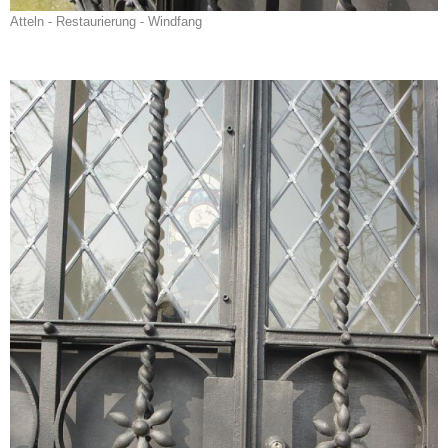
Atteln - Restaurierung - Windfang