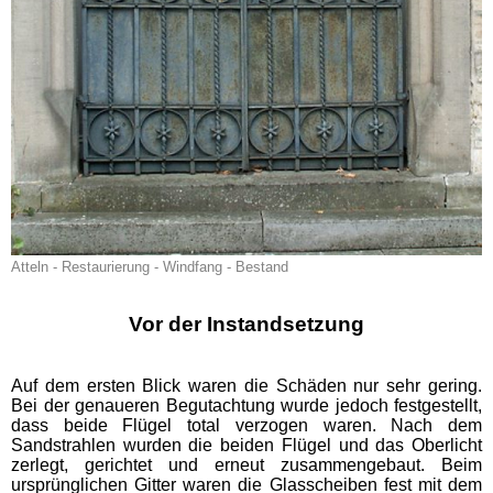
Atteln - Restaurierung - Windfang - Bestand
Vor der Instandsetzung
Auf dem ersten Blick waren die Schäden nur sehr gering.
Bei der genaueren Begutachtung wurde jedoch festgestellt,
dass beide Flügel total verzogen waren. Nach dem
Sandstrahlen wurden die beiden Flügel und das Oberlicht
zerlegt, gerichtet und erneut zusammengebaut. Beim
ursprünglichen Gitter waren die Glasscheiben fest mit dem