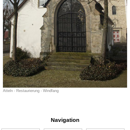
Atteln - Restaurierung - Windfang
Navigation