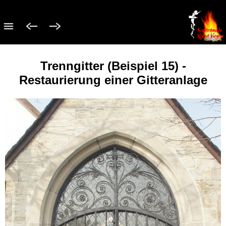
Trenngitter (Beispiel 15) -
Restaurierung einer Gitteranlage