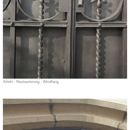
Atteln - Restaurierung - Windfang