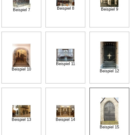
Beispiel 8
Beispiel 9
Beispiel 7
Beispiel 11
Beispiel 10
Beispiel 12
Beispiel 13
Beispiel 14
Beispiel 15