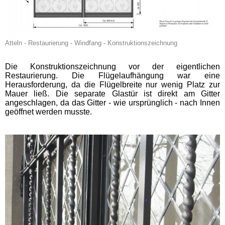
Atteln - Restaurierung - Windfang - Konstruktionszeichnung
Die Konstruktionszeichnung vor der eigentlichen
Restaurierung. Die Flügelaufhängung war eine
Herausforderung, da die Flügelbreite nur wenig Platz zur
Mauer ließ. Die separate Glastür ist direkt am Gitter
angeschlagen, da das Gitter - wie ursprünglich - nach Innen
geöffnet werden musste.